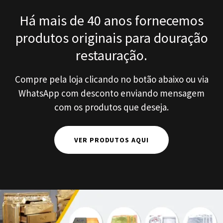
Há mais de 40 anos fornecemos
produtos originais para douração
restauração.
Compre pela loja clicando no botão abaixo ou via
WhatsApp com desconto enviando mensagem
com os produtos que deseja.
VER PRODUTOS AQUI