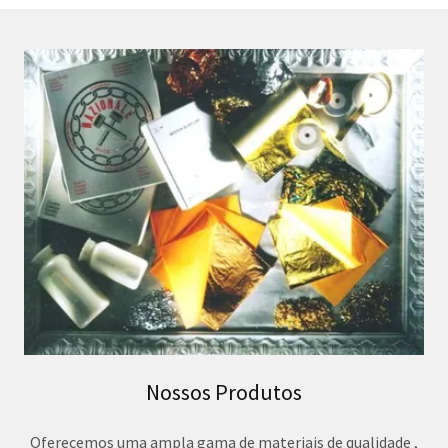
Nossos Produtos
Oferecemos uma ampla gama de materiais de qualidade ,