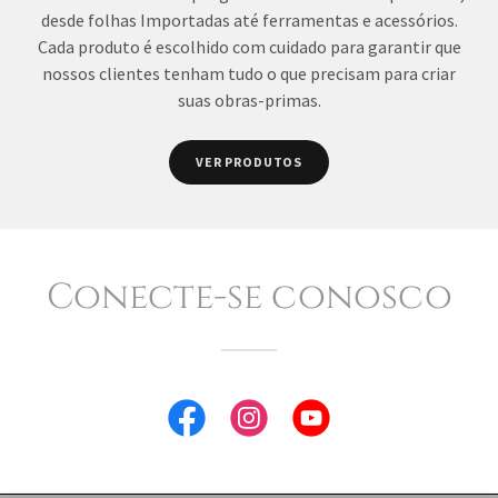
desde folhas Importadas até ferramentas e acessórios.
Cada produto é escolhido com cuidado para garantir que
nossos clientes tenham tudo o que precisam para criar
suas obras-primas.
VER PRODUTOS
Conecte-se conosco